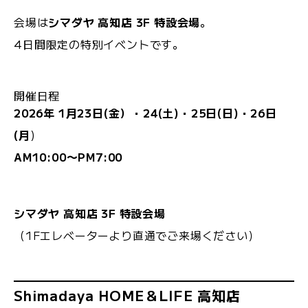
会場は
シマダヤ 高知店 3F 特設会場
。
4日間限定の特別イベントです。
開催日程
2026年 1月23日(金）・24(土)・25日(日)・26日
(月
)
AM10:00〜PM7:00
シマダヤ 高知店 3F 特設会場
（1Fエレベーターより直通でご来場ください）
Shimadaya HOME＆LIFE 高知店