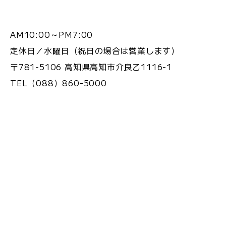
AM10:00～PM7:00
定休日／水曜日（祝日の場合は営業します）
〒781-5106 高知県高知市介良乙1116-1
TEL（088）860-5000