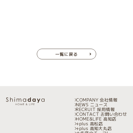
一覧に戻る
COMPANY 会社情報
NEWS ニュース
RECRUIT 採用情報
CONTACT お問い合わせ
HOME&LIFE 高知店
+plus 高松店
+plus 高知大丸店