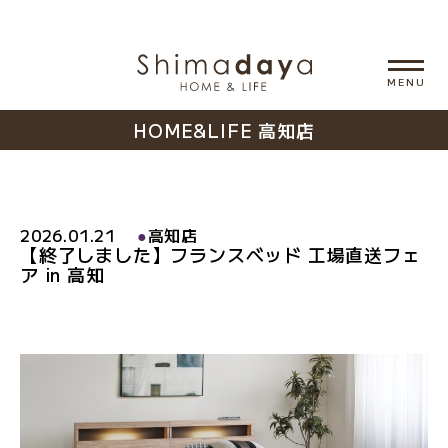
HOME&LIFE 高知店
2026.01.21
●
高知店
【終了しました】フランスベッド 工場直送フェ
ア in 高知