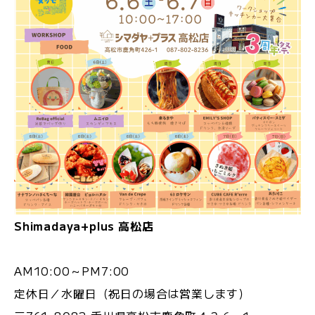
Shimadaya+plus 高松店
AM10:00～PM7:00
定休日／水曜日（祝日の場合は営業します）