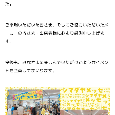
た。
ご来場いただいた皆さま、そしてご協力いただいたメ
ーカーの皆さま・出店者様に心より感謝申し上げま
す。
今後も、みなさまに楽しんでいただけるようなイベン
トを企画してまいります。