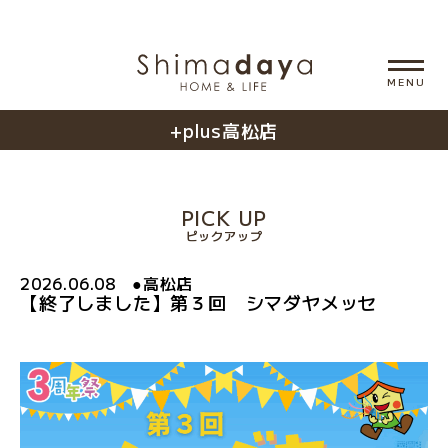
+plus高松店
PICK UP
ピックアップ
2026.06.08
●
高松店
【終了しました】第３回 シマダヤメッセ