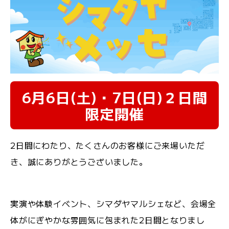
6月6日(土)・7日(日)２日間
限定開催
2日間にわたり、たくさんのお客様にご来場いただ
き、誠にありがとうございました。
実演や体験イベント、シマダヤマルシェなど、会場全
体がにぎやかな雰囲気に包まれた2日間となりまし