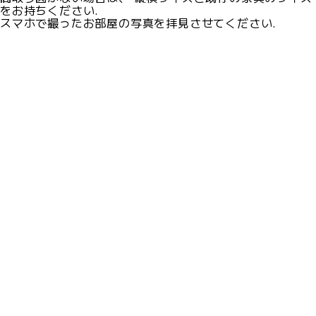
をお持ちください.
スマホで撮ったお部屋の写真を拝見させてください.