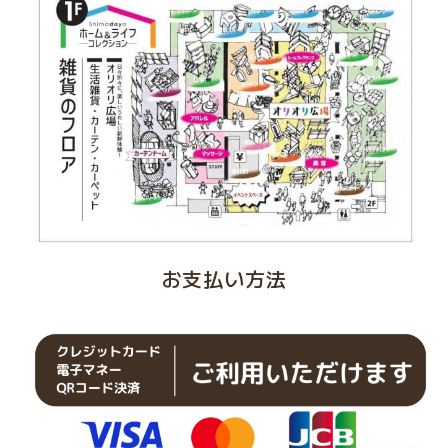
お支払い方法