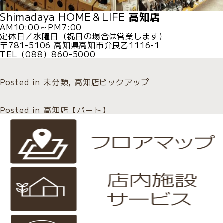
Shimadaya HOME＆LIFE
高知店
AM10:00～PM7:00
定休日／水曜日（祝日の場合は営業します）
〒781-5106 高知県高知市介良乙1116-1
TEL（088）860-5000
Posted in
未分類
,
高知店ピックアップ
Posted in
高知店【パート】