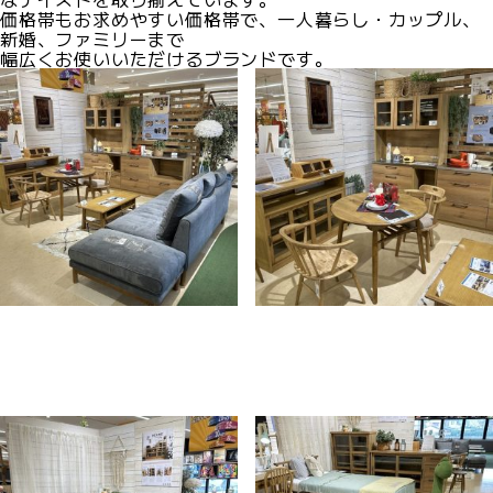
価格帯もお求めやすい価格帯で、一人暮らし・カップル、
新婚、ファミリーまで
幅広くお使いいただけるブランドです。