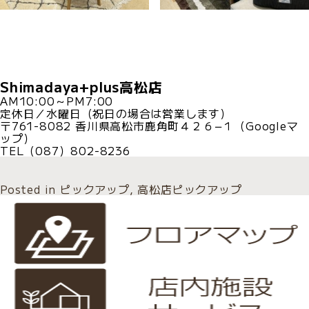
Shimadaya+plus高松店
AM10:00～PM7:00
定休日／水曜日（祝日の場合は営業します）
〒761-8082 香川県高松市鹿角町４２６−１（
Googleマ
ップ
）
TEL（087）802-8236
Posted in
ピックアップ
,
高松店ピックアップ