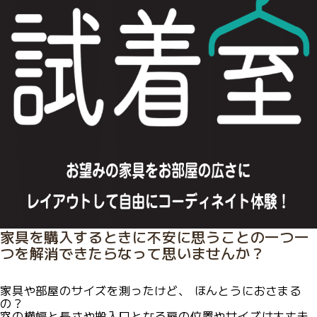
家具を購入するときに不安に思うことの一つ一
つを解消できたらなって思いませんか？
家具や部屋のサイズを測ったけど、 ほんとうにおさまる
の？
窓の横幅と長さや搬入口となる扉の位置やサイズは大丈夫