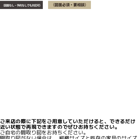
ご来店の際に下記をご用意していただけると、できるだけ
近い状態で再現できますのでぜひお持ちください。
ご自宅の間取り図をお持ちください。
間取り図がない場合は、 縦横サイズと既存の家具のサイズ