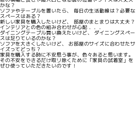
かな？
ソファやテーブルを置いたら、 毎日の生活動線は？必要な
スペースはある？
新しい家具を購入したいけど、 部屋のまとまりは大丈夫？
インテリアとの色の組み合わせが心配．．．
ダイニングテーブル買い換えたいけど、 ダイニングスペー
スは足りているのかな？
ソフアを大きくしたいけど、 お部屋のサイズに合わせたサ
イズってどっち？
家具を購入する時に不安思う事が、色々あると思います。
その不安をできるだけ取リ除くために「家具の試着室」を
ぜひ使っていただきたいのです！