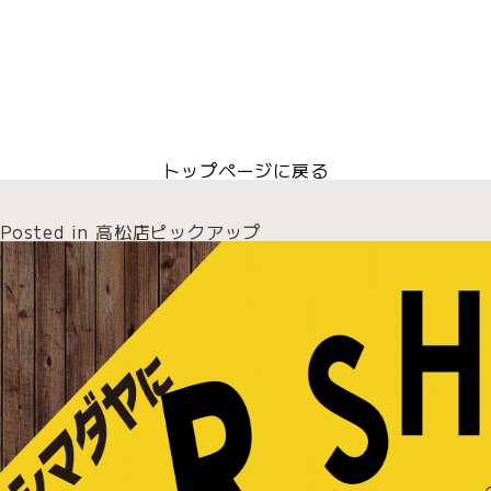
トップページに戻る
Posted in
高松店ピックアップ