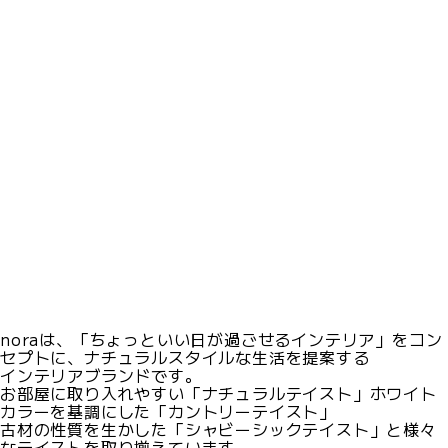
noraは、「ちょっといい日が過ごせるインテリア」をコン
セプトに、ナチュラルスタイルな生活を提案する
インテリアブランドです。
お部屋に取り入れやすい「ナチュラルテイスト」ホワイト
カラーを基調にした「カントリーテイスト」
古材の性質を生かした「シャビーシックテイスト」と様々
なテイストを取り揃えています。